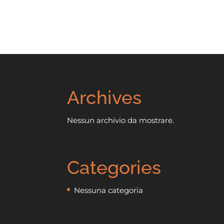
Archives
Nessun archivio da mostrare.
Categories
Nessuna categoria