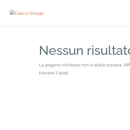
Nessun risultat
La pagina richiesta non è stata trovata. Aff
trovare il post.