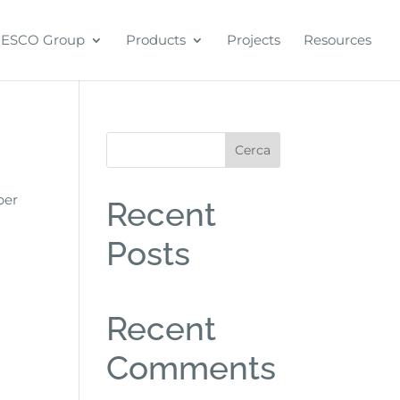
ESCO Group
Products
Projects
Resources
Cerca
per
Recent
Posts
Recent
Comments