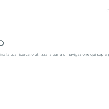
C
o
ina la tua ricerca, o utilizza la barra di navigazione qui sopra 